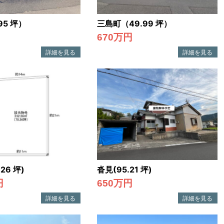
95 坪）
三島町（49.99 坪）
670万円
26 坪)
沓見(95.21 坪)
円
650万円