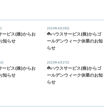
日
2024年4月29日
サービス(株)からお
☘️ハウスサービス(株)からゴ
お知らせ
ールデンウィーク休業のお知
らせ
6日
2023年4月27日
サービス(株)からお
☘️ハウスサービス(株)からゴ
お知らせ
ールデンウィーク休業のお知
らせ