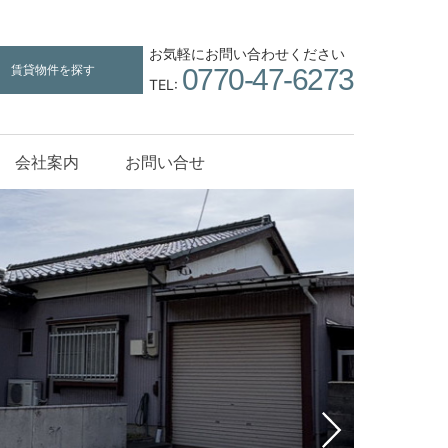
お気軽にお問い合わせください
賃貸物件を探す
0770-47-6273
TEL:
会社案内
お問い合せ