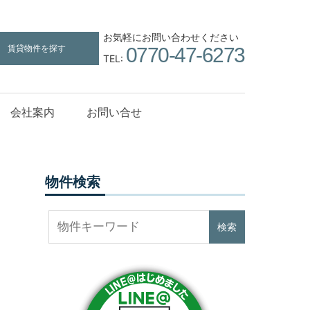
お気軽にお問い合わせください
賃貸物件を探す
0770-47-6273
TEL:
会社案内
お問い合せ
物件検索