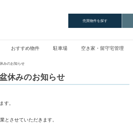
ハ
売買物件を探す
おすすめ物件
駐車場
空き家・留守宅管理
』
盆休みのお知らせ
お盆休みのお知らせ
ます。
まで休業とさせていただきます。