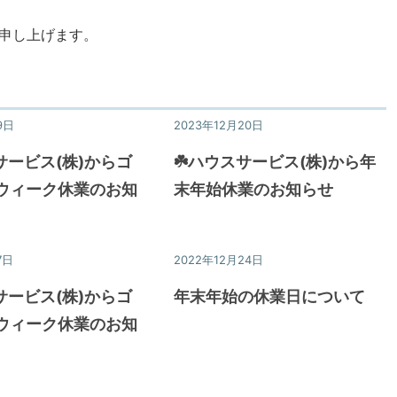
申し上げます。
、
9日
ニュース&トピックス
2023年12月20日
ニュース&トピックス
サービス(株)からゴ
☘️ハウスサービス(株)から年
ウィーク休業のお知
末年始休業のお知らせ
7日
ニュース&トピックス
2022年12月24日
ニュース&トピックス
サービス(株)からゴ
年末年始の休業日について
ウィーク休業のお知