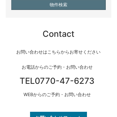
Contact
お問い合わせはこちらからお寄せください
お電話からのご予約・お問い合わせ
TEL0770-47-6273
WEBからのご予約・お問い合わせ