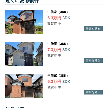
近くにある物件
中借家（3DK）
6.3万円
3DK
敦賀市 中
中借家（3DK）
7.3万円
3DK
敦賀市 中
中借家（3DK）
6.3万円
3DK
敦賀市 中