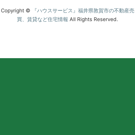
Copyright ©
『ハウスサービス』福井県敦賀市の不動産売
買、賃貸など住宅情報
All Rights Reserved.