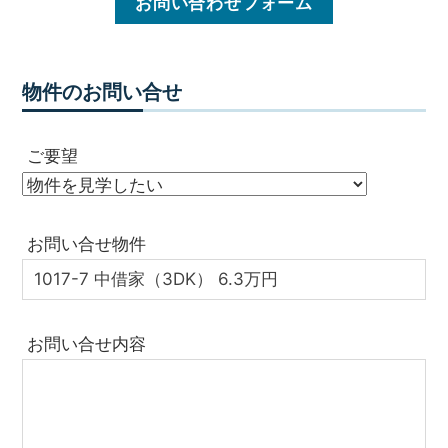
お問い合わせフォーム
物件のお問い合せ
ご要望
お問い合せ物件
お問い合せ内容