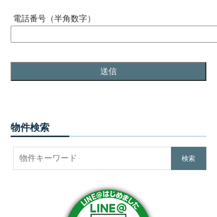
電話番号（半角数字）
物件検索