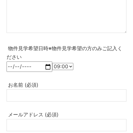
物件見学希望日時※物件見学希望の方のみご記入く
ださい
お名前 (必須)
メールアドレス (必須)