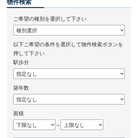
物件検索
ご希望の種別を選択して下さい
以下ご希望の条件を選択して物件検索ボタンを
押して下さい
駅歩分
築年数
面積
～