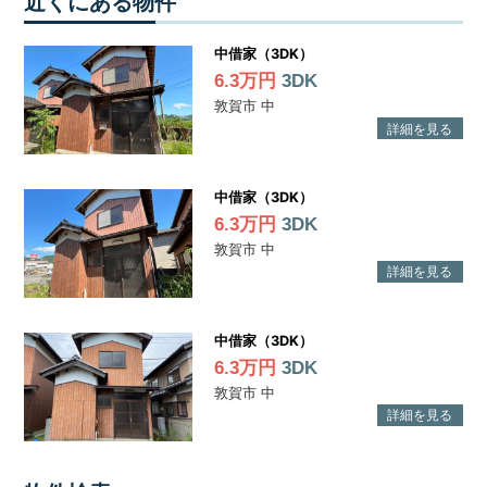
近くにある物件
中借家（3DK）
6.3万円
3DK
敦賀市 中
中借家（3DK）
6.3万円
3DK
敦賀市 中
中借家（3DK）
6.3万円
3DK
敦賀市 中