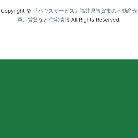
Copyright ©
『ハウスサービス』福井県敦賀市の不動産売
買、賃貸など住宅情報
All Rights Reserved.