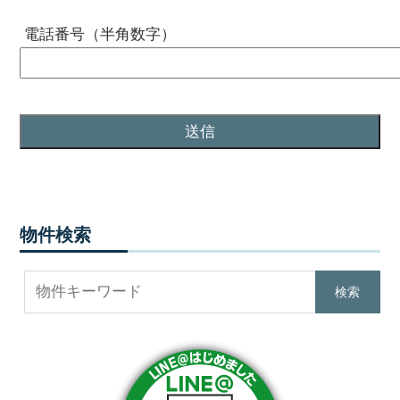
電話番号（半角数字）
物件検索