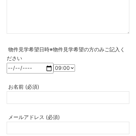
物件見学希望日時※物件見学希望の方のみご記入く
ださい
お名前 (必須)
メールアドレス (必須)