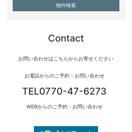
Contact
お問い合わせはこちらからお寄せください
お電話からのご予約・お問い合わせ
TEL0770-47-6273
WEBからのご予約・お問い合わせ