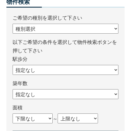
物件検索
ご希望の種別を選択して下さい
以下ご希望の条件を選択して物件検索ボタンを
押して下さい
駅歩分
築年数
面積
～