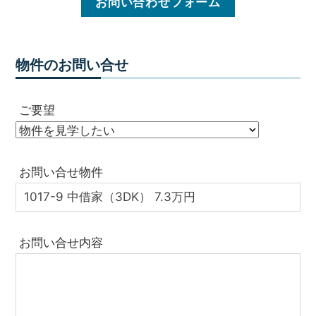
お問い合わせフォーム
物件のお問い合せ
ご要望
お問い合せ物件
お問い合せ内容