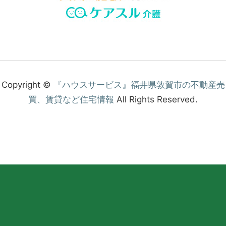
Copyright ©
『ハウスサービス』福井県敦賀市の不動産売
買、賃貸など住宅情報
All Rights Reserved.