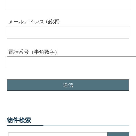
メールアドレス (必須)
電話番号（半角数字）
物件検索