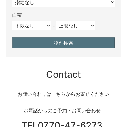
面積
～
Contact
お問い合わせはこちらからお寄せください
お電話からのご予約・お問い合わせ
TEL0770-47-6273