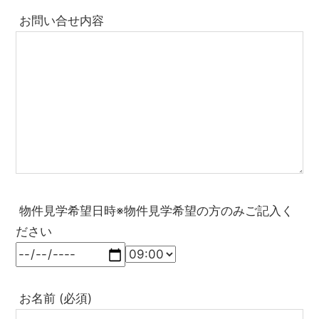
お問い合せ内容
物件見学希望日時※物件見学希望の方のみご記入く
ださい
お名前 (必須)