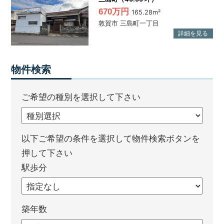
670万円
165.28m²
敦賀市 三島町一丁目
物件検索
ご希望の種別を選択して下さい
以下ご希望の条件を選択して物件検索ボタンを
押して下さい
駅歩分
築年数