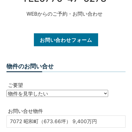
WEBからのご予約・お問い合わせ
お問い合わせフォーム
物件のお問い合せ
ご要望
お問い合せ物件