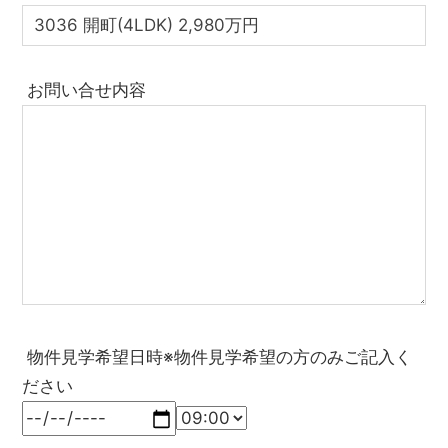
お問い合せ内容
物件見学希望日時※物件見学希望の方のみご記入く
ださい