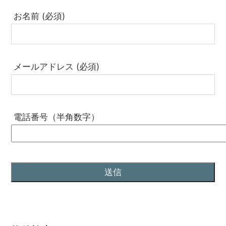
お名前 (必須)
メールアドレス (必須)
電話番号（半角数字）