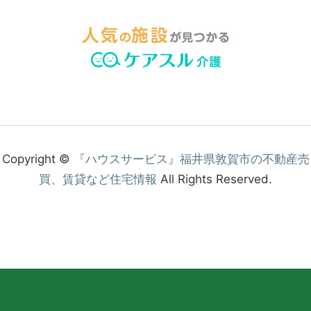
Copyright ©
『ハウスサービス』福井県敦賀市の不動産売
買、賃貸など住宅情報
All Rights Reserved.