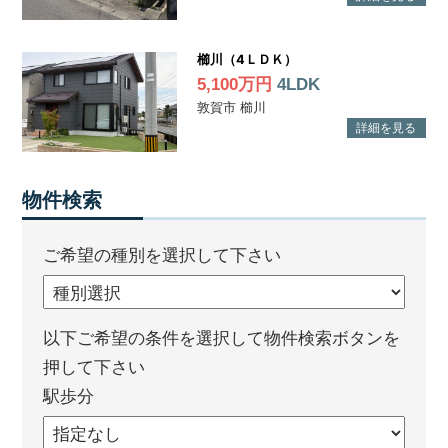
櫛川（4ＬＤＫ）
5,100万円
4LDK
敦賀市 櫛川
物件検索
ご希望の種別を選択して下さい
以下ご希望の条件を選択して物件検索ボタンを
押して下さい
駅歩分