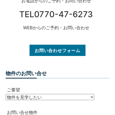
お電話からのご予約・お問い合わせ
TEL0770-47-6273
WEBからのご予約・お問い合わせ
お問い合わせフォーム
物件のお問い合せ
ご要望
お問い合せ物件