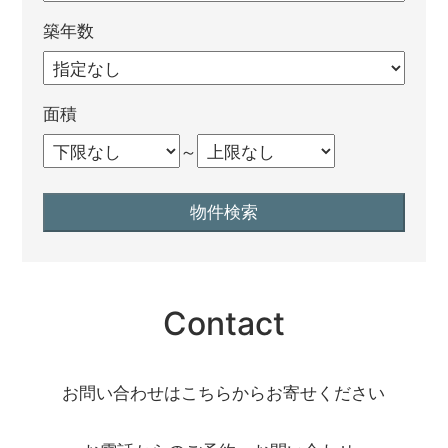
築年数
面積
～
Contact
お問い合わせはこちらからお寄せください