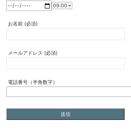
お名前 (必須)
メールアドレス (必須)
電話番号（半角数字）