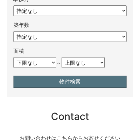
築年数
面積
～
Contact
お問い合わせはこちらからお寄せください