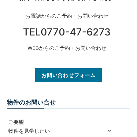
お電話からのご予約・お問い合わせ
TEL0770-47-6273
WEBからのご予約・お問い合わせ
お問い合わせフォーム
物件のお問い合せ
ご要望