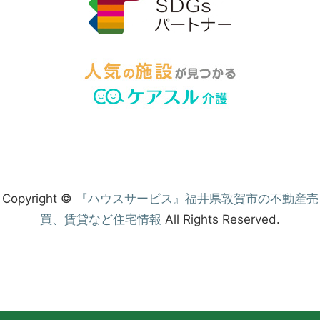
Copyright ©
『ハウスサービス』福井県敦賀市の不動産売
買、賃貸など住宅情報
All Rights Reserved.