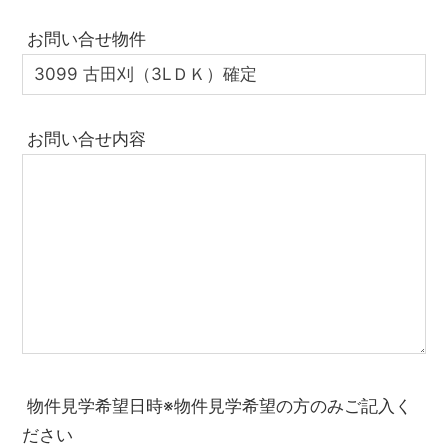
お問い合せ物件
お問い合せ内容
物件見学希望日時※物件見学希望の方のみご記入く
ださい