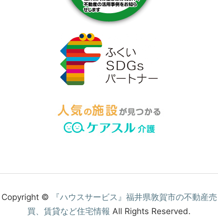
Copyright ©
『ハウスサービス』福井県敦賀市の不動産売
買、賃貸など住宅情報
All Rights Reserved.