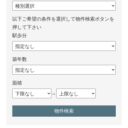
以下ご希望の条件を選択して物件検索ボタンを
押して下さい
駅歩分
築年数
面積
～