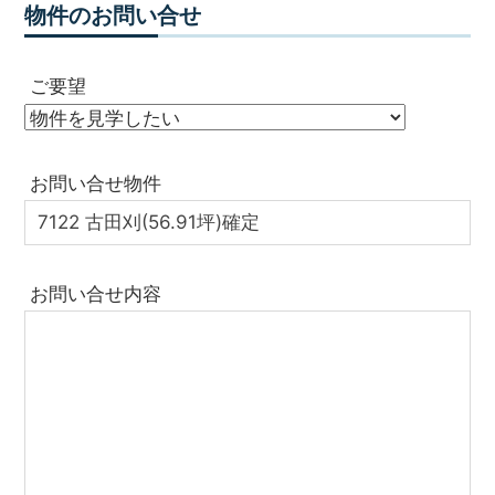
物件のお問い合せ
ご要望
お問い合せ物件
お問い合せ内容