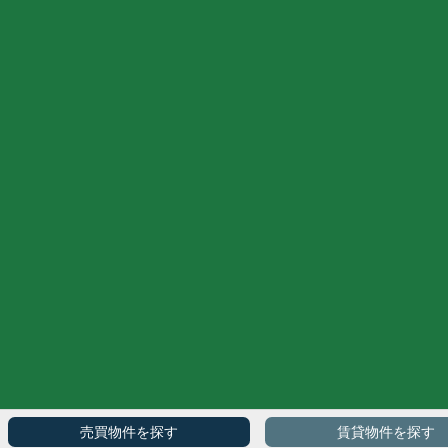
売買物件を探す
賃貸物件を探す