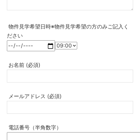
物件見学希望日時※物件見学希望の方のみご記入く
ださい
お名前 (必須)
メールアドレス (必須)
電話番号（半角数字）