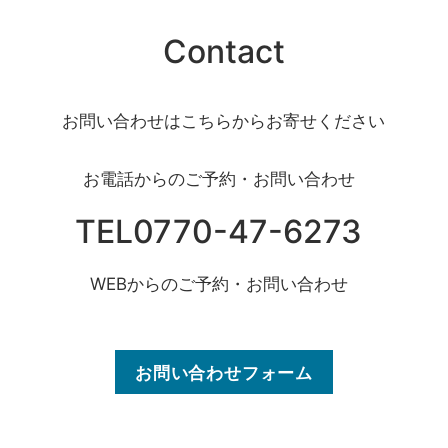
Contact
お問い合わせはこちらからお寄せください
お電話からのご予約・お問い合わせ
TEL0770-47-6273
WEBからのご予約・お問い合わせ
お問い合わせフォーム