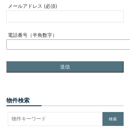
メールアドレス (必須)
電話番号（半角数字）
物件検索