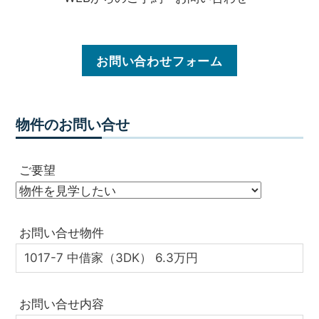
お問い合わせフォーム
物件のお問い合せ
ご要望
お問い合せ物件
お問い合せ内容