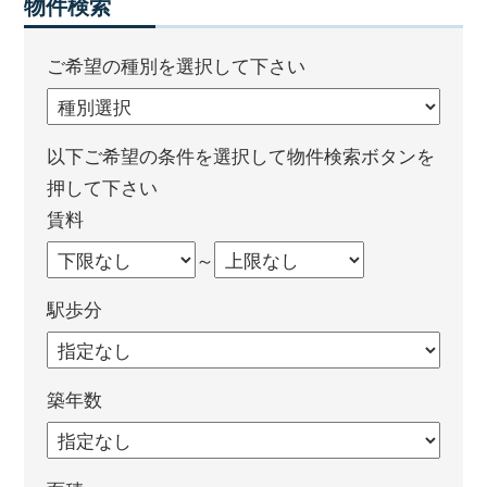
物件検索
ご希望の種別を選択して下さい
以下ご希望の条件を選択して物件検索ボタンを
押して下さい
賃料
～
駅歩分
築年数