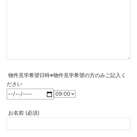
物件見学希望日時※物件見学希望の方のみご記入く
ださい
お名前 (必須)