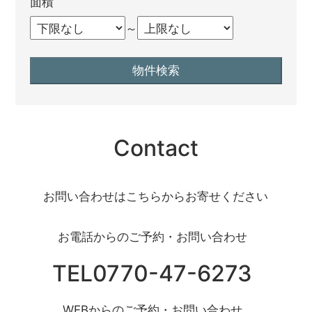
面積
～
Contact
お問い合わせはこちらからお寄せください
お電話からのご予約・お問い合わせ
TEL0770-47-6273
WEBからのご予約・お問い合わせ