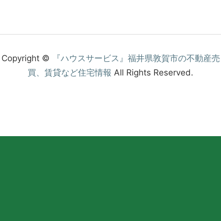
Copyright ©
『ハウスサービス』福井県敦賀市の不動産売
買、賃貸など住宅情報
All Rights Reserved.