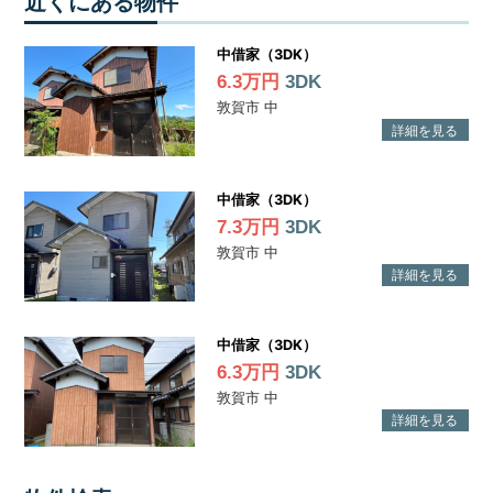
近くにある物件
中借家（3DK）
6.3万円
3DK
敦賀市 中
中借家（3DK）
7.3万円
3DK
敦賀市 中
中借家（3DK）
6.3万円
3DK
敦賀市 中