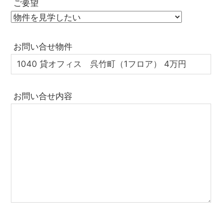
ご要望
お問い合せ物件
お問い合せ内容