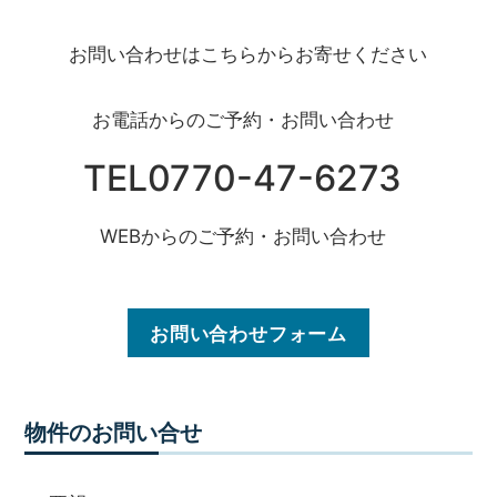
お問い合わせはこちらからお寄せください
お電話からのご予約・お問い合わせ
TEL0770-47-6273
WEBからのご予約・お問い合わせ
お問い合わせフォーム
物件のお問い合せ