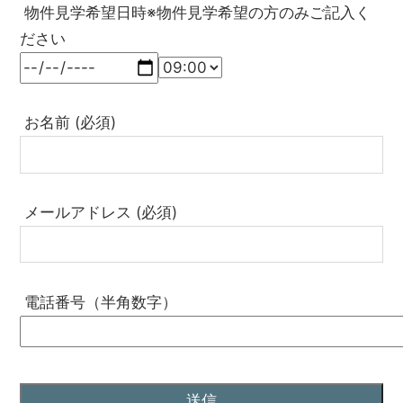
物件見学希望日時※物件見学希望の方のみご記入く
ださい
お名前 (必須)
メールアドレス (必須)
電話番号（半角数字）