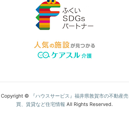
Copyright ©
『ハウスサービス』福井県敦賀市の不動産売
買、賃貸など住宅情報
All Rights Reserved.